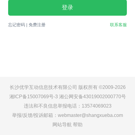
登录
忘记密码
|
免费注册
联系客服
长沙优学互动信息技术有限公司 版权所有 ©2009-2026
湘ICP备15007069号-3
湘公网安备43019002000770号
违法和不良信息举报电话：13574069023
举报/反馈/投诉邮箱：webmaster@shangxueba.com
网站导航
帮助