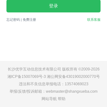
登录
忘记密码
|
免费注册
联系客服
长沙优学互动信息技术有限公司 版权所有 ©2009-2026
湘ICP备15007069号-3
湘公网安备43019002000770号
违法和不良信息举报电话：13574069023
举报/反馈/投诉邮箱：webmaster@shangxueba.com
网站导航
帮助