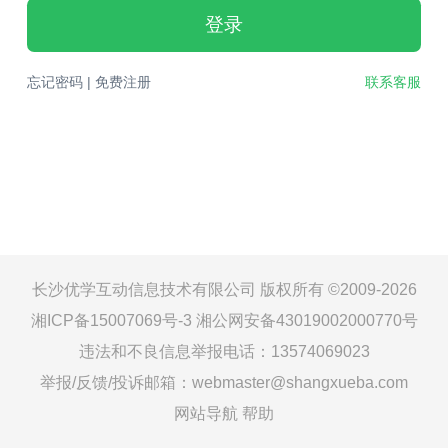
登录
忘记密码
|
免费注册
联系客服
长沙优学互动信息技术有限公司 版权所有 ©2009-2026
湘ICP备15007069号-3
湘公网安备43019002000770号
违法和不良信息举报电话：13574069023
举报/反馈/投诉邮箱：webmaster@shangxueba.com
网站导航
帮助