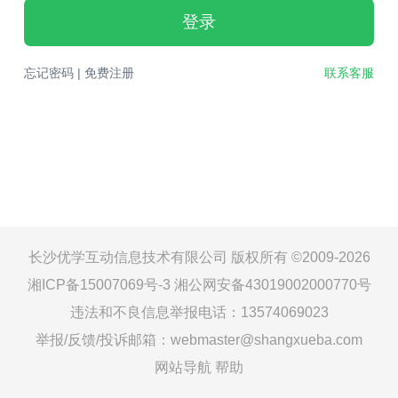
登录
忘记密码
|
免费注册
联系客服
长沙优学互动信息技术有限公司 版权所有 ©2009-2026
湘ICP备15007069号-3
湘公网安备43019002000770号
违法和不良信息举报电话：13574069023
举报/反馈/投诉邮箱：webmaster@shangxueba.com
网站导航
帮助