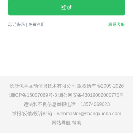
登录
忘记密码
|
免费注册
联系客服
长沙优学互动信息技术有限公司 版权所有 ©2009-2026
湘ICP备15007069号-3
湘公网安备43019002000770号
违法和不良信息举报电话：13574069023
举报/反馈/投诉邮箱：webmaster@shangxueba.com
网站导航
帮助