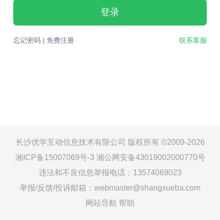
登录
忘记密码
|
免费注册
联系客服
长沙优学互动信息技术有限公司 版权所有 ©2009-2026
湘ICP备15007069号-3
湘公网安备43019002000770号
违法和不良信息举报电话：13574069023
举报/反馈/投诉邮箱：webmaster@shangxueba.com
网站导航
帮助