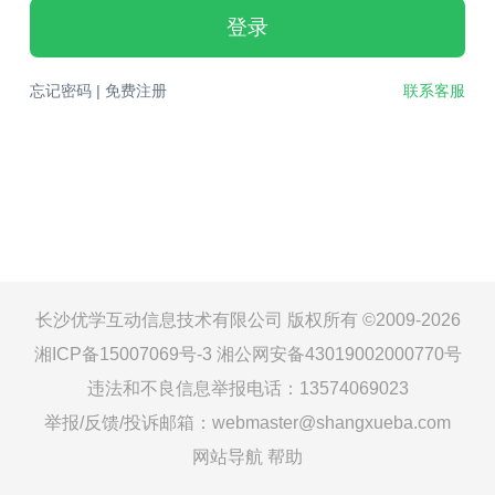
登录
忘记密码
|
免费注册
联系客服
长沙优学互动信息技术有限公司 版权所有 ©2009-2026
湘ICP备15007069号-3
湘公网安备43019002000770号
违法和不良信息举报电话：13574069023
举报/反馈/投诉邮箱：webmaster@shangxueba.com
网站导航
帮助