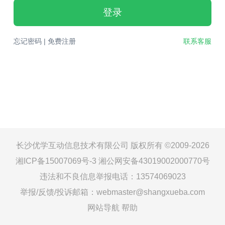
登录
忘记密码
|
免费注册
联系客服
长沙优学互动信息技术有限公司 版权所有 ©2009-2026
湘ICP备15007069号-3
湘公网安备43019002000770号
违法和不良信息举报电话：13574069023
举报/反馈/投诉邮箱：webmaster@shangxueba.com
网站导航
帮助