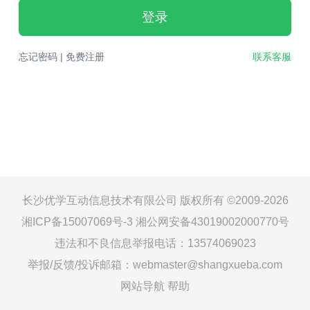
登录
忘记密码
|
免费注册
联系客服
长沙优学互动信息技术有限公司 版权所有 ©2009-2026
湘ICP备15007069号-3
湘公网安备43019002000770号
违法和不良信息举报电话：13574069023
举报/反馈/投诉邮箱：webmaster@shangxueba.com
网站导航
帮助