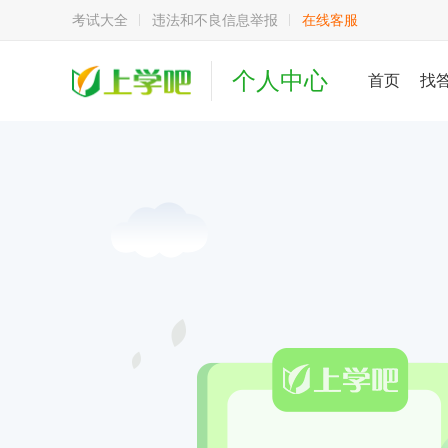
考试大全
违法和不良信息举报
在线客服
个人中心
首页
找