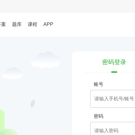
答案
题库
课程
APP
密码登录
账号
密码