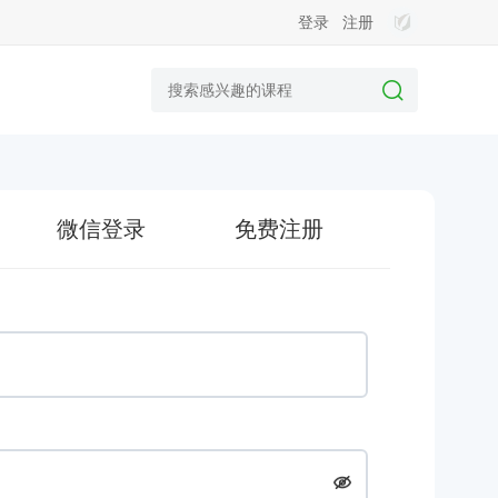
登录
注册
微信登录
免费注册