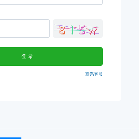
登录
联系客服