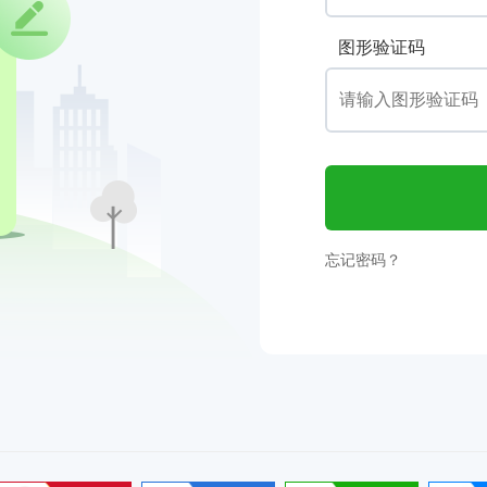
图形验证码
忘记密码？