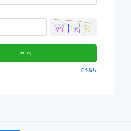
登录
联系客服