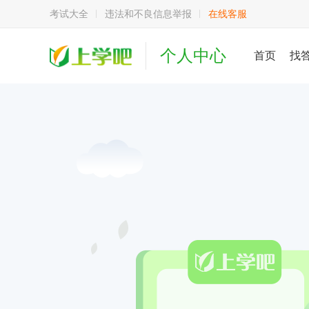
考试大全
违法和不良信息举报
在线客服
个人中心
首页
找