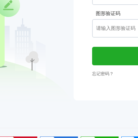
图形验证码
忘记密码？