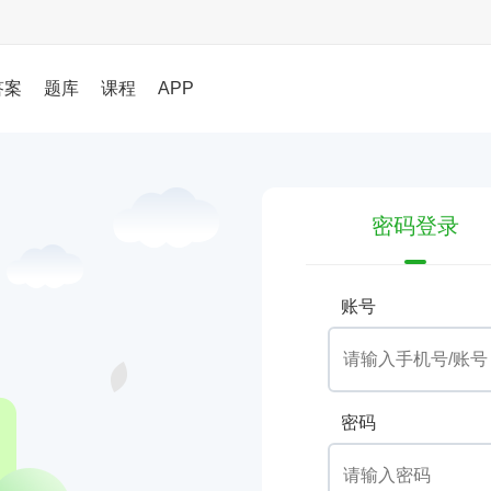
答案
题库
课程
APP
密码登录
账号
密码