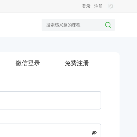
登录
注册
微信登录
免费注册