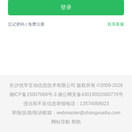
登录
忘记密码
|
免费注册
联系客服
长沙优学互动信息技术有限公司 版权所有 ©2009-2026
湘ICP备15007069号-3
湘公网安备43019002000770号
违法和不良信息举报电话：13574069023
举报/反馈/投诉邮箱：webmaster@shangxueba.com
网站导航
帮助