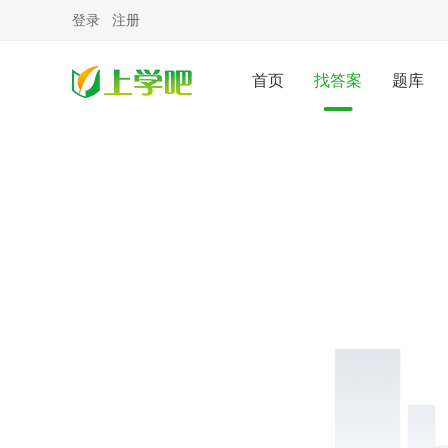
登录
注册
首页
找答案
题库