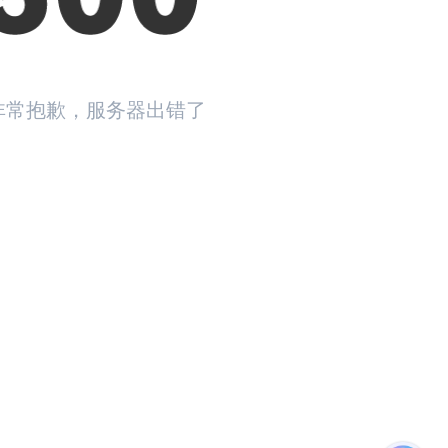
非常抱歉，服务器出错了
返回首页