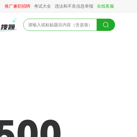
推广兼职招聘
考试大全
违法和不良信息举报
在线客服