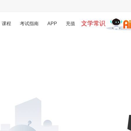
文学常识
课程
考试指南
APP
充值