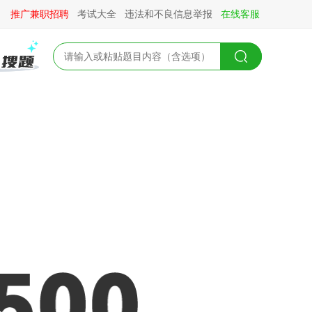
推广兼职招聘
考试大全
违法和不良信息举报
在线客服