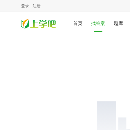
登录
注册
首页
找答案
题库