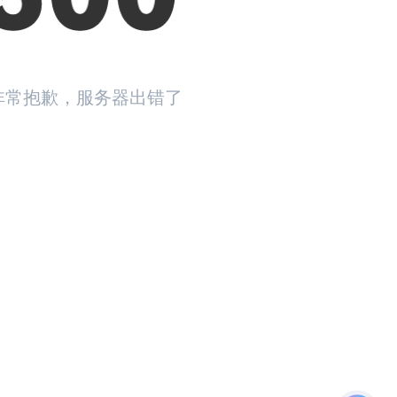
非常抱歉，服务器出错了
返回首页