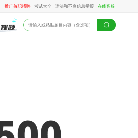
推广兼职招聘
考试大全
违法和不良信息举报
在线客服