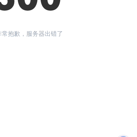
非常抱歉，服务器出错了
返回首页