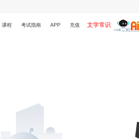
文学常识
课程
考试指南
APP
充值