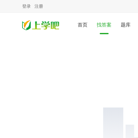
登录
注册
首页
找答案
题库