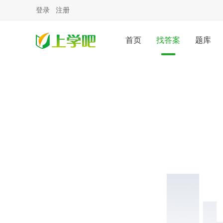
登录
注册
首页
找答案
题库