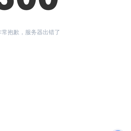
非常抱歉，服务器出错了
返回首页