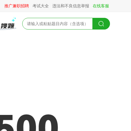
推广兼职招聘
考试大全
违法和不良信息举报
在线客服