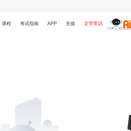
课程
考试指南
APP
充值
文学常识