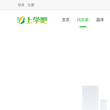
登录
注册
首页
找答案
题库