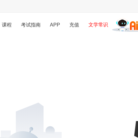
课程
考试指南
APP
充值
文学常识