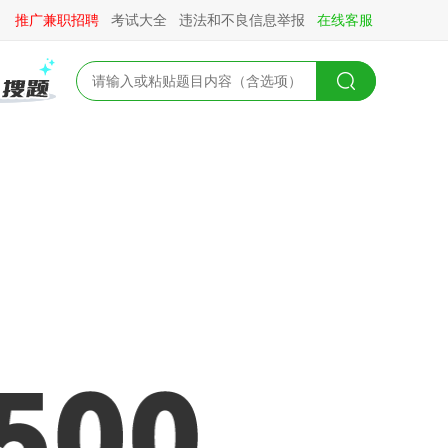
推广兼职招聘
考试大全
违法和不良信息举报
在线客服