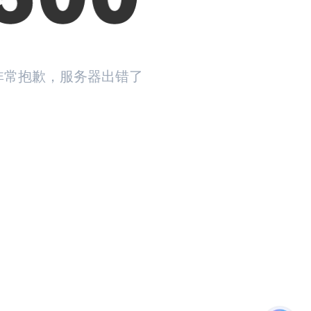
非常抱歉，服务器出错了
返回首页