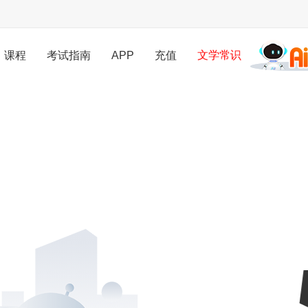
课程
考试指南
APP
充值
文学常识