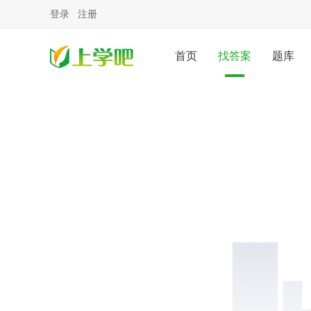
登录
注册
首页
找答案
题库