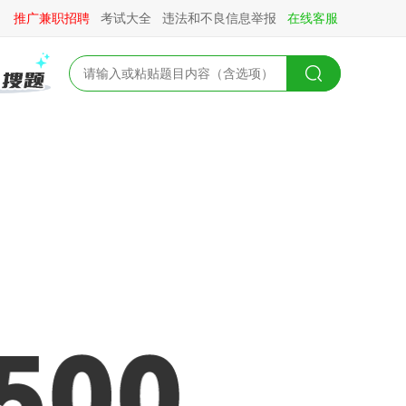
推广兼职招聘
考试大全
违法和不良信息举报
在线客服