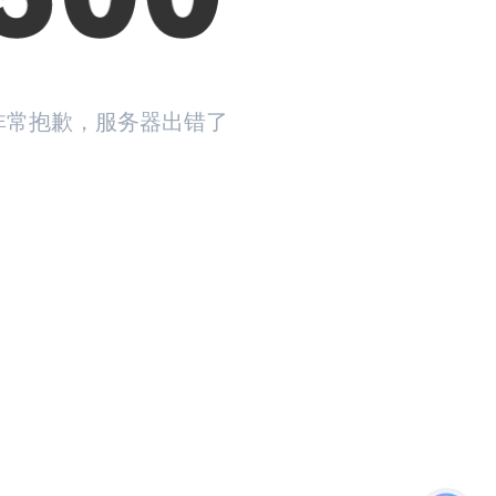
非常抱歉，服务器出错了
返回首页