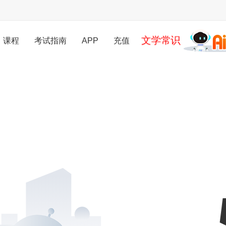
文学常识
课程
考试指南
APP
充值