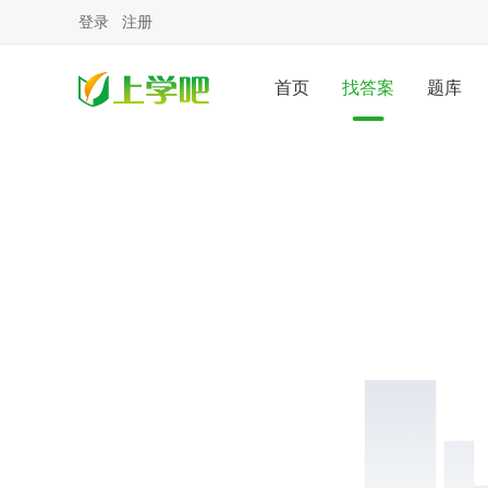
登录
注册
首页
找答案
题库