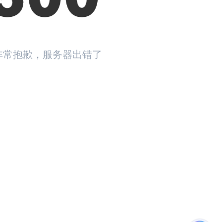
非常抱歉，服务器出错了
返回首页