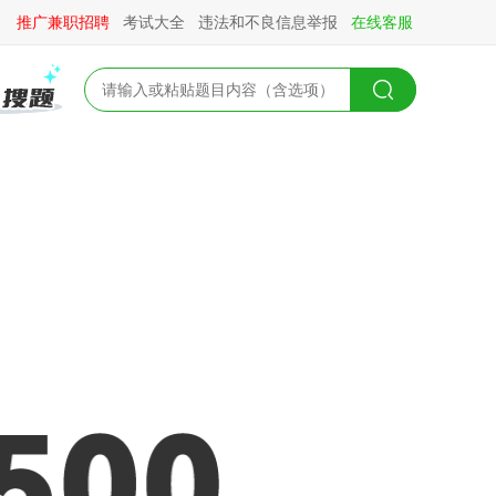
推广兼职招聘
考试大全
违法和不良信息举报
在线客服