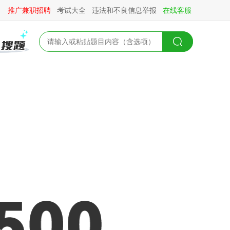
推广兼职招聘
考试大全
违法和不良信息举报
在线客服