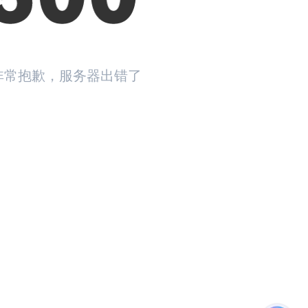
非常抱歉，服务器出错了
返回首页