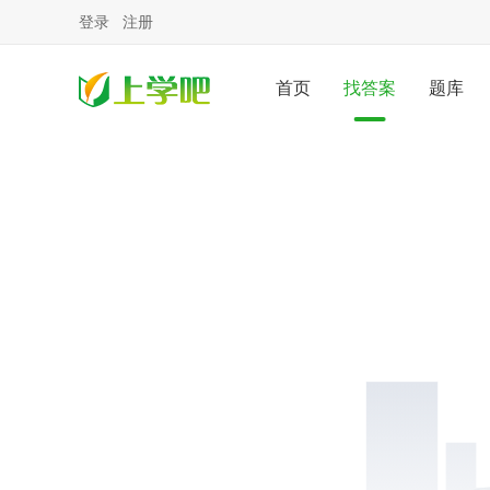
登录
注册
首页
找答案
题库