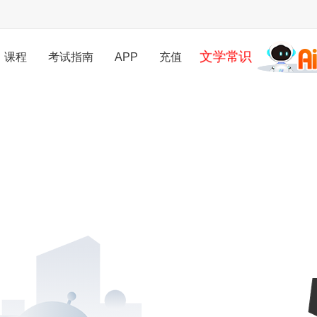
文学常识
课程
考试指南
APP
充值