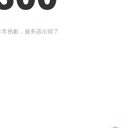
非常抱歉，服务器出错了
返回首页