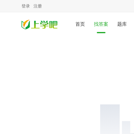
登录
注册
首页
找答案
题库