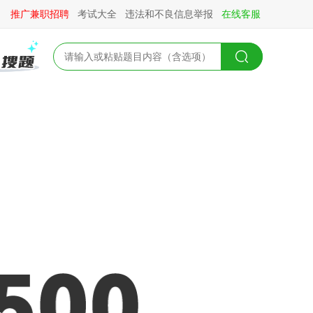
推广兼职招聘
考试大全
违法和不良信息举报
在线客服