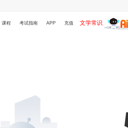
文学常识
课程
考试指南
APP
充值