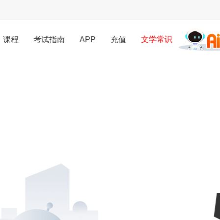
课程
考试指南
APP
充值
文学常识