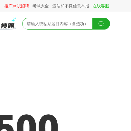
推广兼职招聘
考试大全
违法和不良信息举报
在线客服