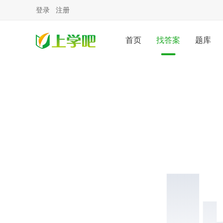
登录
注册
首页
找答案
题库