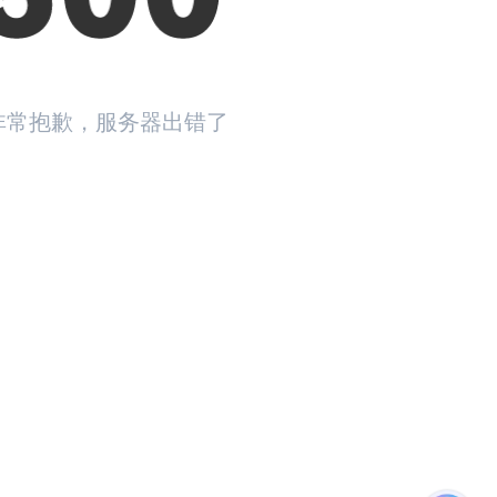
非常抱歉，服务器出错了
返回首页