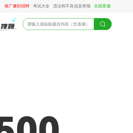
推广兼职招聘
考试大全
违法和不良信息举报
在线客服