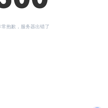
非常抱歉，服务器出错了
返回首页