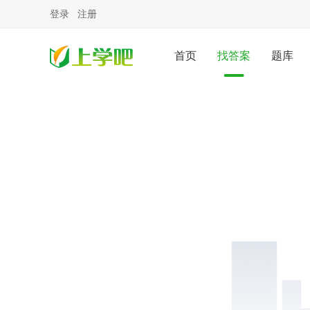
登录
注册
首页
找答案
题库