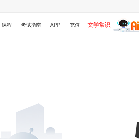
文学常识
课程
考试指南
APP
充值