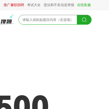
推广兼职招聘
考试大全
违法和不良信息举报
在线客服