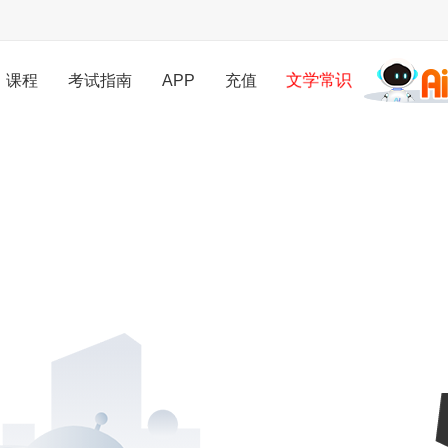
文学常识
课程
考试指南
APP
充值