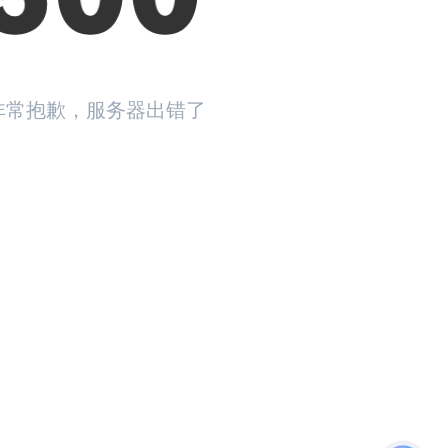
非常抱歉，服务器出错了
返回首页