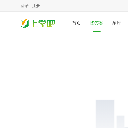
登录
注册
首页
找答案
题库