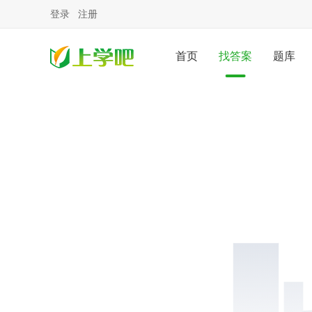
登录
注册
首页
找答案
题库