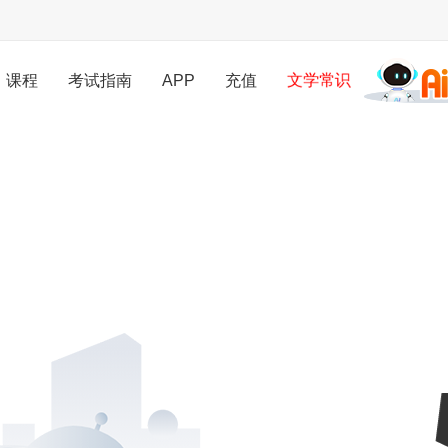
课程
考试指南
APP
充值
文学常识