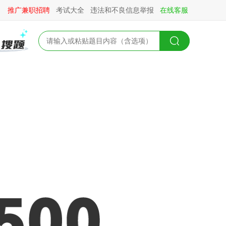
推广兼职招聘
考试大全
违法和不良信息举报
在线客服