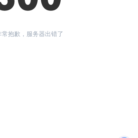
非常抱歉，服务器出错了
返回首页