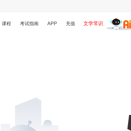
文学常识
课程
考试指南
APP
充值