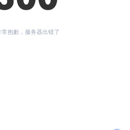
非常抱歉，服务器出错了
返回首页