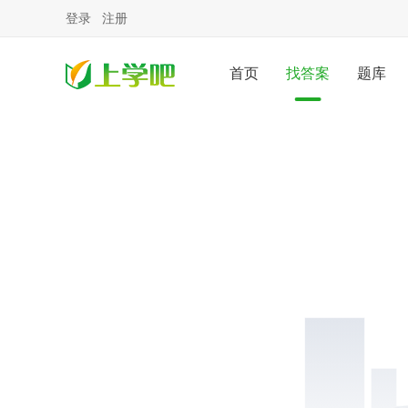
登录
注册
首页
找答案
题库