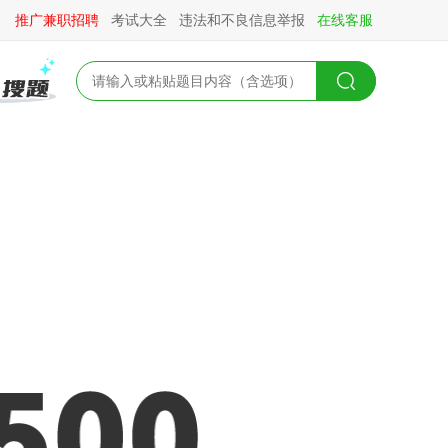
推广兼职招聘
考试大全
违法和不良信息举报
在线客服