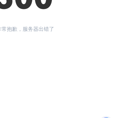
非常抱歉，服务器出错了
返回首页