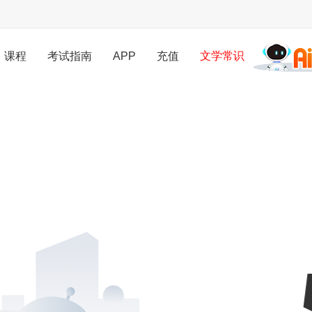
文学常识
课程
考试指南
APP
充值