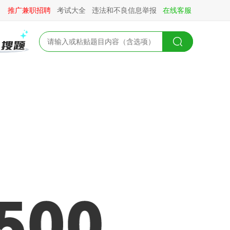
推广兼职招聘
考试大全
违法和不良信息举报
在线客服