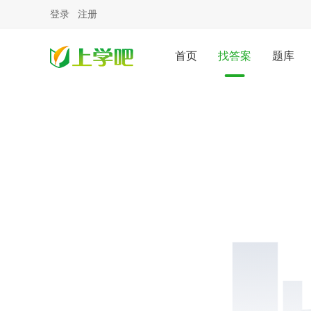
登录
注册
首页
找答案
题库