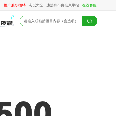
推广兼职招聘
考试大全
违法和不良信息举报
在线客服