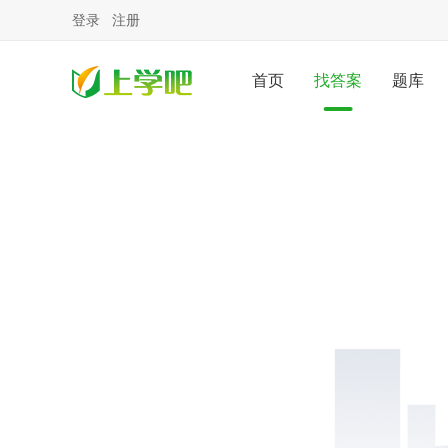
登录
注册
首页
找答案
题库