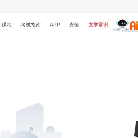
课程
考试指南
APP
充值
文学常识