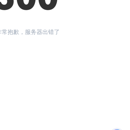
非常抱歉，服务器出错了
返回首页