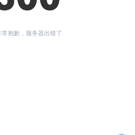
非常抱歉，服务器出错了
返回首页