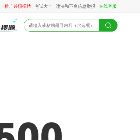
推广兼职招聘
考试大全
违法和不良信息举报
在线客服