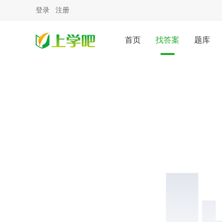
登录
注册
首页
找答案
题库