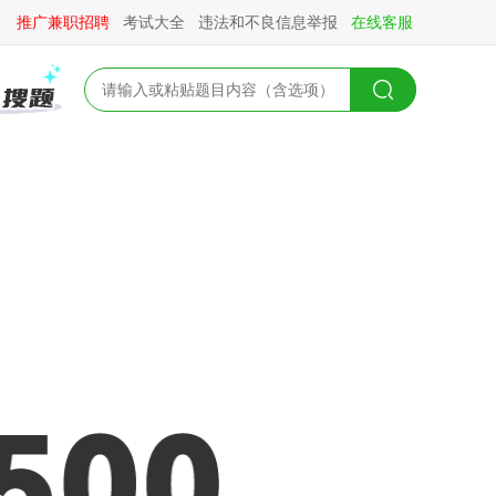
推广兼职招聘
考试大全
违法和不良信息举报
在线客服