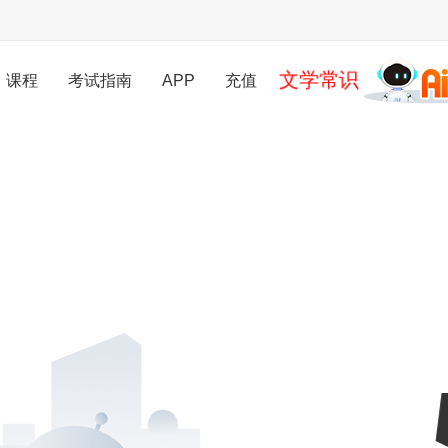
文学常识
课程
考试指南
APP
充值