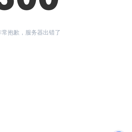
非常抱歉，服务器出错了
返回首页