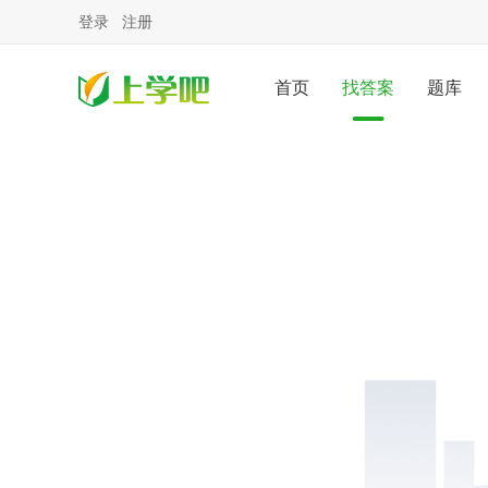
登录
注册
首页
找答案
题库