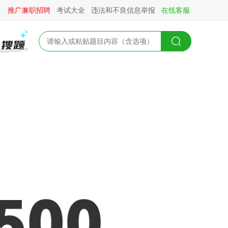
推广兼职招聘
考试大全
违法和不良信息举报
在线客服