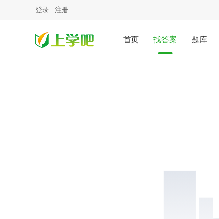
登录
注册
首页
找答案
题库