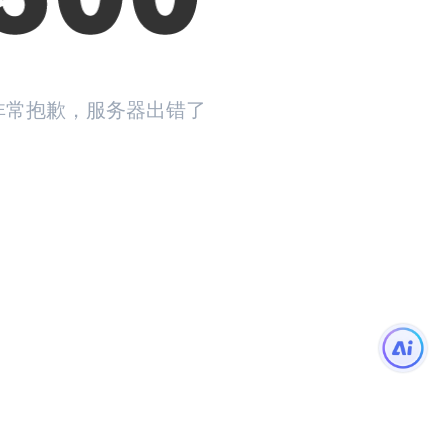
非常抱歉，服务器出错了
返回首页