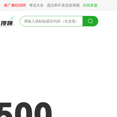
推广兼职招聘
考试大全
违法和不良信息举报
在线客服