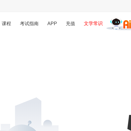
课程
考试指南
APP
充值
文学常识