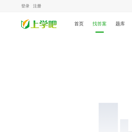
登录
注册
首页
找答案
题库