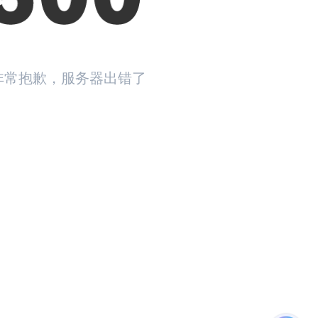
非常抱歉，服务器出错了
返回首页