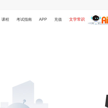
文学常识
课程
考试指南
APP
充值