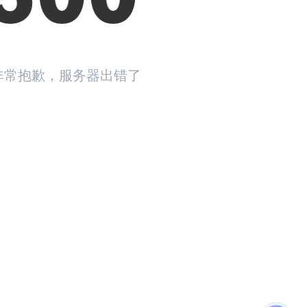
非常抱歉，服务器出错了
返回首页