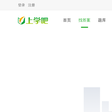
登录
注册
首页
找答案
题库