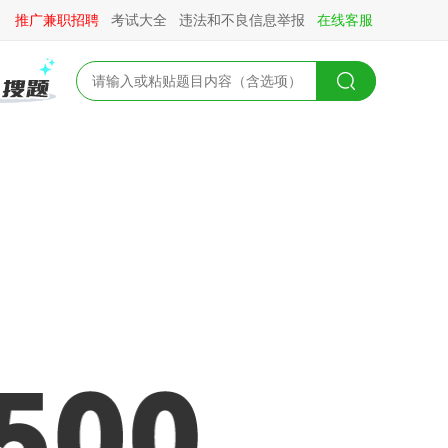
推广兼职招聘
考试大全
违法和不良信息举报
在线客服