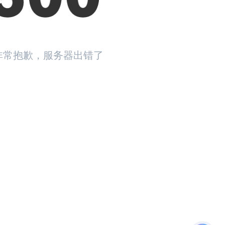
非常抱歉，服务器出错了
返回首页