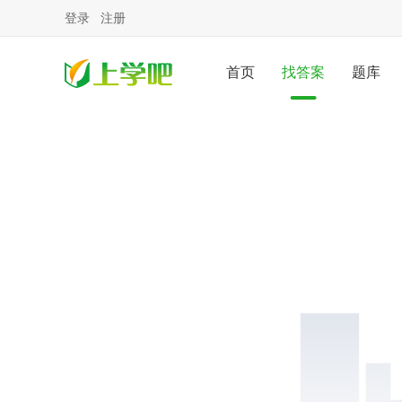
登录
注册
首页
找答案
题库