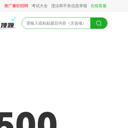
推广兼职招聘
考试大全
违法和不良信息举报
在线客服