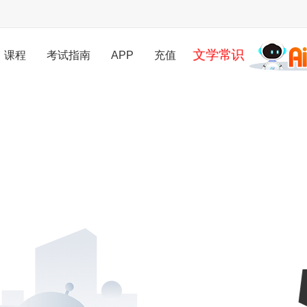
文学常识
课程
考试指南
APP
充值