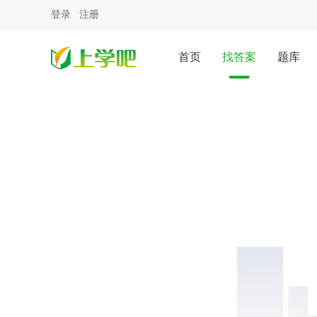
登录
注册
首页
找答案
题库