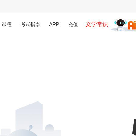
文学常识
课程
考试指南
APP
充值