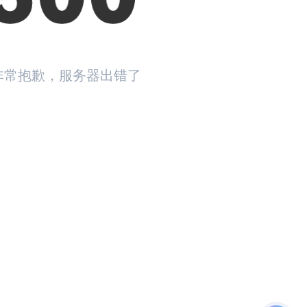
非常抱歉，服务器出错了
返回首页