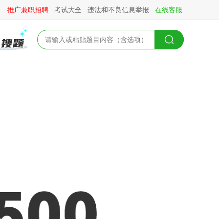
推广兼职招聘
考试大全
违法和不良信息举报
在线客服