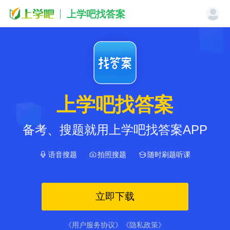
上学吧找答案
上学吧找答案
备考、搜题就用上学吧找答案APP
语音搜题
拍照搜题
随时刷题听课
立即下载
《用户服务协议》
《隐私政策》